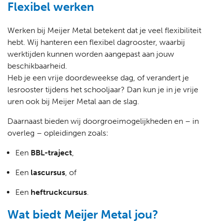
Flexibel werken
Werken bij Meijer Metal betekent dat je veel flexibiliteit
hebt. Wij hanteren een flexibel dagrooster, waarbij
werktijden kunnen worden aangepast aan jouw
beschikbaarheid.
Heb je een vrije doordeweekse dag, of verandert je
lesrooster tijdens het schooljaar? Dan kun je in je vrije
uren ook bij Meijer Metal aan de slag.
Daarnaast bieden wij doorgroeimogelijkheden en – in
overleg – opleidingen zoals:
Een
BBL-traject
,
Een
lascursus
, of
Een
heftruckcursus
.
Wat biedt Meijer Metal jou?