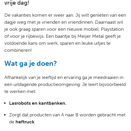
vrije dag!
De vakanties komen er weer aan. Jij wilt genieten van een
dagje weg met je vrienden en vriendinnen. Daarnaast wil
je ook graag sparen voor een nieuwe mobiel, Playstation
of voor je rijbewijs. Een baantje bij Meijer Metal geeft je
voldoende kans om werk, sparen en leuke uitjes te
combineren!
Wat ga je doen?
Afhankelijk van je leeftijd en ervaring ga je meedraaien in
een uitdagende productieomgeving. Je leert bijvoorbeeld
te werken met:
Lasrobots en kantbanken.
Zorgt dat producten van A naar B worden gebracht met
de
heftruck
.