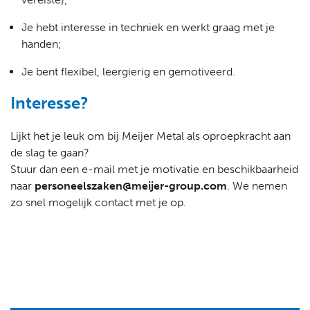
Je hebt interesse in techniek en werkt graag met je
handen;
Je bent flexibel, leergierig en gemotiveerd.
Interesse?
Lijkt het je leuk om bij Meijer Metal als oproepkracht aan
de slag te gaan?
Stuur dan een e-mail met je motivatie en beschikbaarheid
naar
personeelszaken@meijer-group.com
. We nemen
zo snel mogelijk contact met je op.