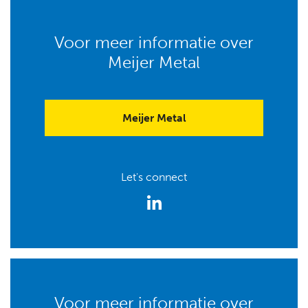
Voor meer informatie over
Meijer Metal
Meijer Metal
Let's connect
Voor meer informatie over