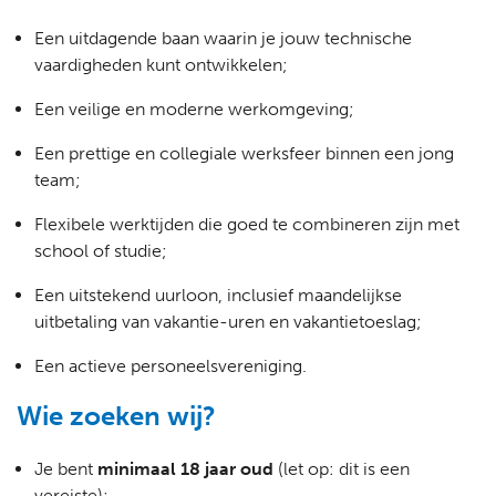
Een uitdagende baan waarin je jouw technische
vaardigheden kunt ontwikkelen;
Een veilige en moderne werkomgeving;
Een prettige en collegiale werksfeer binnen een jong
team;
Flexibele werktijden die goed te combineren zijn met
school of studie;
Een uitstekend uurloon, inclusief maandelijkse
uitbetaling van vakantie-uren en vakantietoeslag;
Een actieve personeelsvereniging.
Wie zoeken wij?
Je bent
minimaal 18 jaar oud
(let op: dit is een
vereiste);