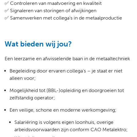
✅ Controleren van maatvoering en kwaliteit
✅ Signaleren van storingen of afwijkingen
✅ Samenwerken met collega’s in de metaalproductie
Wat bieden wij jou?
Een leerzame en afwisselende baan in de metaaltechniek
Begeleiding door ervaren collega’s – je staat er niet
alleen voor;
Mogelijkheid tot (BBL-)opleiding en doorgroeien tot
zelfstandig operator;
Een veilige, schone en moderne werkomgeving;
Salariëring is volgens eigen loonhuis, overige
arbeidsvoorwaarden zijn conform CAO Metalektro;