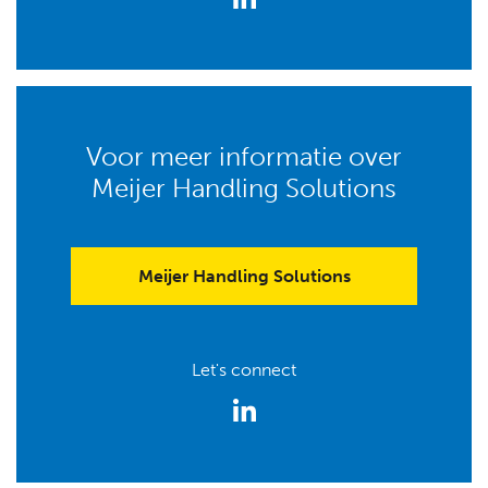
Voor meer informatie over
Meijer Handling Solutions
Meijer Handling Solutions
Let's connect