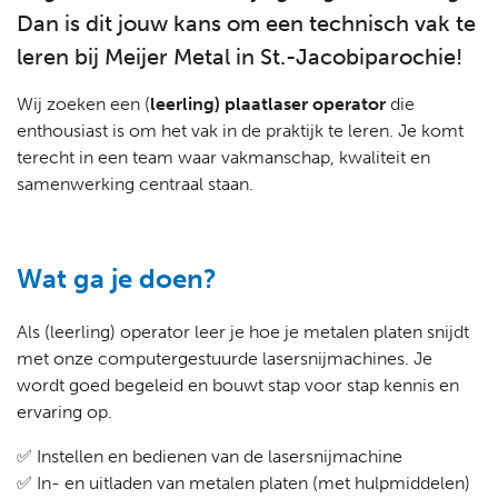
Dan is dit jouw kans om een technisch vak te
leren bij Meijer Metal in St.-Jacobiparochie!
Wij zoeken een (
leerling) plaatlaser operator
die
enthousiast is om het vak in de praktijk te leren. Je komt
terecht in een team waar vakmanschap, kwaliteit en
samenwerking centraal staan.
Wat ga je doen?
Als (leerling) operator leer je hoe je metalen platen snijdt
met onze computergestuurde lasersnijmachines. Je
wordt goed begeleid en bouwt stap voor stap kennis en
ervaring op.
✅ Instellen en bedienen van de lasersnijmachine
✅ In- en uitladen van metalen platen (met hulpmiddelen)