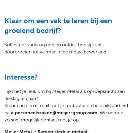
Klaar om een vak te leren bij een
groeiend bedrijf?
Solliciteer vandaag nog en ontdek hoe jij kunt
doorgroeien tot vakman in de metaalbewerking!
Interesse?
Lijkt het je leuk om bij Meijer Metal als oproepkracht aan
de slag te gaan?
Stuur dan een e-mail met je motivatie en beschikbaarheid
naar
personeelszaken@meijer-group.com
. We nemen
zo snel mogelijk contact met je op.
Meijer Metal – Samen sterk in metaal.