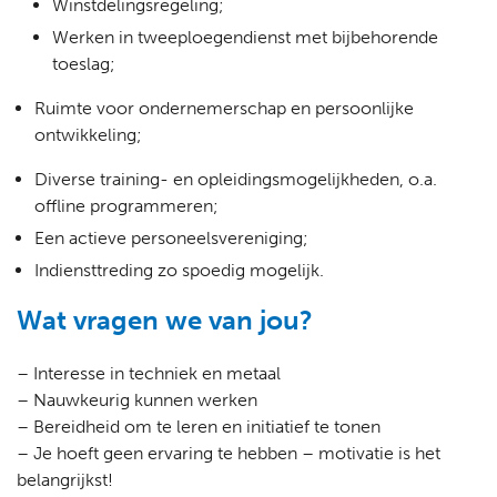
Winstdelingsregeling;
Werken in tweeploegendienst met bijbehorende
toeslag;
Ruimte voor ondernemerschap en persoonlijke
ontwikkeling;
Diverse training- en opleidingsmogelijkheden, o.a.
offline programmeren;
Een actieve personeelsvereniging;
Indiensttreding zo spoedig mogelijk.
Wat vragen we van jou?
– Interesse in techniek en metaal
– Nauwkeurig kunnen werken
– Bereidheid om te leren en initiatief te tonen
– Je hoeft geen ervaring te hebben – motivatie is het
belangrijkst!