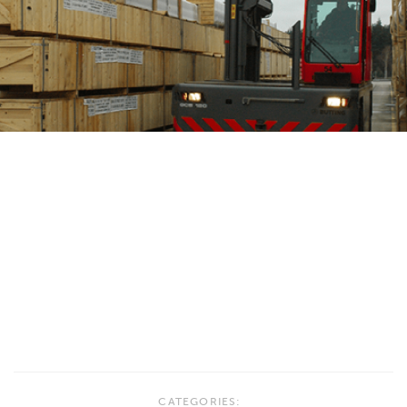
CATEGORIES: