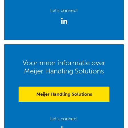
Let's connect
Voor meer informatie over
Meijer Handling Solutions
Meijer Handling Solutions
Let's connect